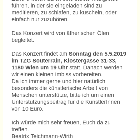
führen, in der sie eingeladen sind zu
meditieren, zu schlafen, zu kuscheln, oder
einfach nur zuzuhören.
Das Konzert wird von ätherischen Ölen
begleitet.
Das Konzert findet am
Sonntag den 5.5.2019
im TZG Souterrain, Klostergasse 31-33,
1180 Wien um 19 Uhr
statt. Danach werden
wir einen kleinen Imbiss vorbereiten.
Da ich immer gerne und hier natürlich
besonders die künstlerische Arbeit von
Menschen unterstütze, bitte ich um einen
Unterstützungsbeitrag für die KünstlerInnen
von 10 Euro.
Ich würde mich sehr freuen, Euch da zu
treffen.
Beatrix Teichmann-Wirth