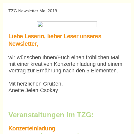
TZG Newsletter Mai 2019
Liebe Leserin, lieber Leser unseres
Newsletter,
wir wünschen Ihnen/Euch einen fröhlichen Mai
mit einer kreativen Konzerteinladung und einem
Vortrag zur Ernährung nach den 5 Elementen.
Mit herzlichen Grüßen,
Anette Jelen-Csokay
Veranstaltungen im TZG:
Konzerteinladung