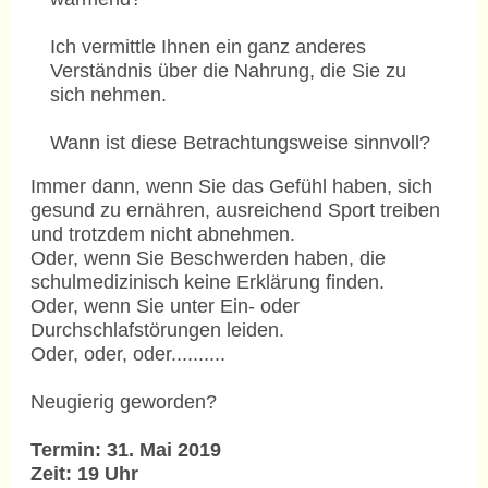
Ich vermittle Ihnen ein ganz anderes
Verständnis über die Nahrung, die Sie zu
sich nehmen.
Wann ist diese Betrachtungsweise sinnvoll?
Immer dann, wenn Sie das Gefühl haben, sich
gesund zu ernähren, ausreichend Sport treiben
und trotzdem nicht abnehmen.
Oder, wenn Sie Beschwerden haben, die
schulmedizinisch keine Erklärung finden.
Oder, wenn Sie unter Ein- oder
Durchschlafstörungen leiden.
Oder, oder, oder..........
Neugierig geworden?
Termin: 31. Mai 2019
Zeit: 19 Uhr