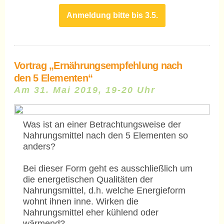
Anmeldung bitte bis 3.5.
Vortrag „Ernährungsempfehlung nach
den 5 Elementen“
Am 31. Mai 2019, 19-20 Uhr
Was ist an einer Betrachtungsweise der
Nahrungsmittel nach den 5 Elementen so
anders?
Bei dieser Form geht es ausschließlich um
die energetischen Qualitäten der
Nahrungsmittel, d.h. welche Energieform
wohnt ihnen inne. Wirken die
Nahrungsmittel eher kühlend oder
wärmend?