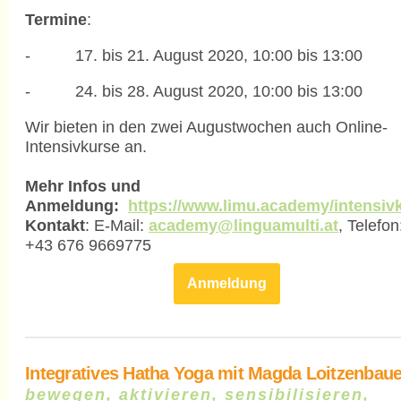
Termine
:
- 17. bis 21. August 2020, 10:00 bis 13:00
- 24. bis 28. August 2020, 10:00 bis 13:00
Wir bieten in den zwei Augustwochen auch Online-
Intensivkurse an.
Mehr Infos und
Anmeldung:
https://www.limu.academy/intensiv
Kontakt
: E-Mail:
academy@linguamulti.at
, Telefon
+43 676 9669775
Anmeldung
Integratives Hatha Yoga mit Magda Loitzenbaue
bewegen, aktivieren, sensibilisieren,