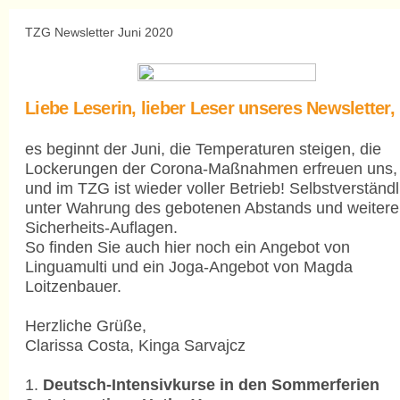
TZG Newsletter Juni 2020
Liebe Leserin, lieber Leser unseres Newsletter,
es beginnt der Juni, die Temperaturen steigen, die
Lockerungen der Corona-Maßnahmen erfreuen uns,
und im TZG ist wieder voller Betrieb! Selbstverständl
unter Wahrung des gebotenen Abstands und weitere
Sicherheits-Auflagen.
So finden Sie auch hier noch ein Angebot von
Linguamulti und ein Joga-Angebot von Magda
Loitzenbauer.
Herzliche Grüße,
Clarissa Costa, Kinga Sarvajcz
1.
Deutsch-Intensivkurse in den Sommerferien