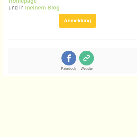
Homepage
und in
meinem Blog
Anmeldung
Facebook
Website