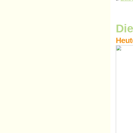
Die
Heut