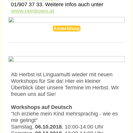
01/907 37 33. Weitere Infos auch unter
www.rainbows.at
Anmeldung
Ab Herbst ist Linguamulti wieder mit neuen
Workshops für Sie da! Hier ein kleiner
Überblick über unsere Termine im Herbst. Wir
freuen uns auf Sie!
Workshops auf Deutsch
"Ich erziehe mein Kind mehrsprachig - wie es
mir gelingt"
Samstag,
06.10.2018
, 10:00-14:00 Uhr