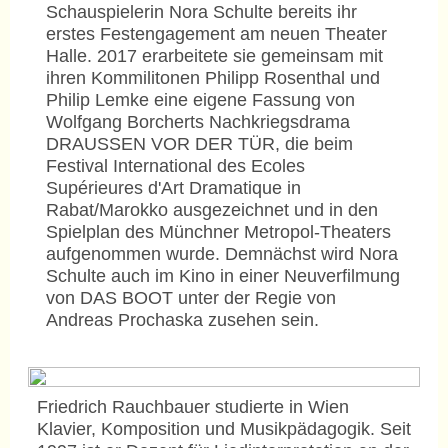
Schauspielerin Nora Schulte bereits ihr
erstes Festengagement am neuen Theater
Halle. 2017 erarbeitete sie gemeinsam mit
ihren Kommilitonen Philipp Rosenthal und
Philip Lemke eine eigene Fassung von
Wolfgang Borcherts Nachkriegsdrama
DRAUSSEN VOR DER TÜR, die beim
Festival International des Ecoles
Supérieures d'Art Dramatique in
Rabat/Marokko ausgezeichnet und in den
Spielplan des Münchner Metropol-Theaters
aufgenommen wurde. Demnächst wird Nora
Schulte auch im Kino in einer Neuverfilmung
von DAS BOOT unter der Regie von
Andreas Prochaska zusehen sein.
Friedrich Rauchbauer studierte in Wien
Klavier, Komposition und Musikpädagogik. Seit