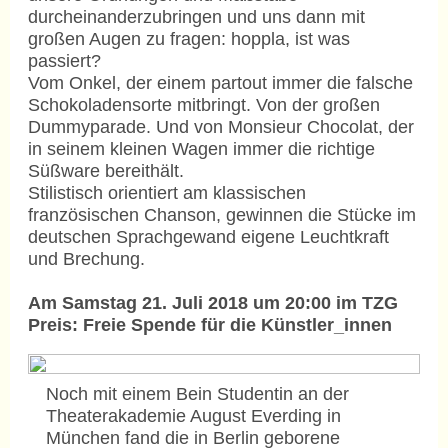
durcheinanderzubringen und uns dann mit
großen Augen zu fragen: hoppla, ist was
passiert?
Vom Onkel, der einem partout immer die falsche
Schokoladensorte mitbringt. Von der großen
Dummyparade. Und von Monsieur Chocolat, der
in seinem kleinen Wagen immer die richtige
Süßware bereithält.
Stilistisch orientiert am klassischen
französischen Chanson, gewinnen die Stücke im
deutschen Sprachgewand eigene Leuchtkraft
und Brechung.
Am Samstag 21. Juli 2018 um 20:00 im TZG
Preis: Freie Spende für die Künstler_innen
Noch mit einem Bein Studentin an der
Theaterakademie August Everding in
München fand die in Berlin geborene