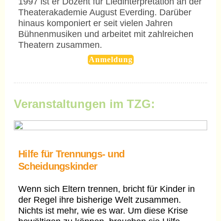
1997 ist er Dozent für Liedinterpretation an der
Theaterakademie August Everding. Darüber
hinaus komponiert er seit vielen Jahren
Bühnenmusiken und arbeitet mit zahlreichen
Theatern zusammen.
Anmeldung
Veranstaltungen im TZG:
Hilfe für Trennungs- und
Scheidungskinder
Wenn sich Eltern trennen, bricht für Kinder in
der Regel ihre bisherige Welt zusammen.
Nichts ist mehr, wie es war. Um diese Krise