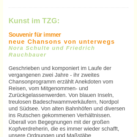
Kunst im TZG:
Souvenir für immer
neue Chansons von unterwegs
Nora Schulte und Friedrich
Rauchbauer
Geschrieben und komponiert im Laufe der
vergangenen zwei Jahre - ihr zweites
Chansonprogramm erzählt Anekdoten vom
Reisen, vom Mitgenommen- und
Zurückgelassenwerden. Von blauen Inseln,
treulosen Badeschwammverkäufern, Nordpol
und Südsee. Von alten Bahnhöfen und diversen
ins Rutschen gekommenen Verhältnissen.
Überall von Begegnungen mit der großen
Kopfverdreherin, die es immer wieder schafft,
unsere Ordnungen und Maßstäbe