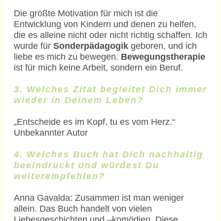
Die größte Motivation für mich ist die
Entwicklung von Kindern und denen zu helfen,
die es alleine nicht oder nicht richtig schaffen. Ich
wurde für
Sonderpädagogik
geboren, und ich
liebe es mich zu bewegen.
Bewegungstherapie
ist für mich keine Arbeit, sondern ein Beruf.
3. Welches Zitat begleitet Dich immer
wieder in Deinem Leben?
„Entscheide es im Kopf, tu es vom Herz.“
Unbekannter Autor
4. Welches Buch hat Dich nachhaltig
beeindruckt und würdest Du
weiterempfehlen?
Anna Gavalda: Zusammen ist man weniger
allein. Das Buch handelt von vielen
Liebesgeschichten und –komödien. Diese