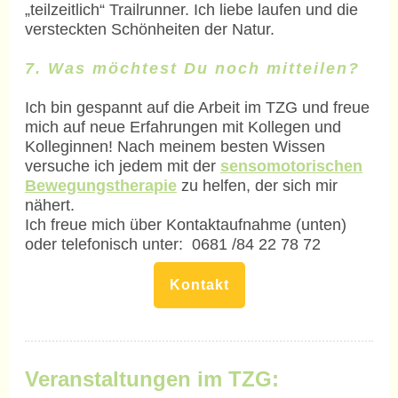
„teilzeitlich“ Trailrunner. Ich liebe laufen und die
versteckten Schönheiten der Natur.
7. Was möchtest Du noch mitteilen?
Ich bin gespannt auf die Arbeit im TZG und freue
mich auf neue Erfahrungen mit Kollegen und
Kolleginnen! Nach meinem besten Wissen
versuche ich jedem mit der
sensomotorischen
Bewegungstherapie
zu helfen, der sich mir
nähert.
Ich freue mich über Kontaktaufnahme (unten)
oder telefonisch unter: 0681 /84 22 78 72
Kontakt
Veranstaltungen im TZG: