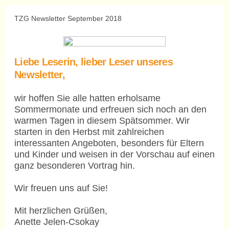
TZG Newsletter September 2018
Liebe Leserin, lieber Leser unseres
Newsletter,
wir hoffen Sie alle hatten erholsame
Sommermonate und erfreuen sich noch an den
warmen Tagen in diesem Spätsommer. Wir
starten in den Herbst mit zahlreichen
interessanten Angeboten, besonders für Eltern
und Kinder und weisen in der Vorschau auf einen
ganz besonderen Vortrag hin.
Wir freuen uns auf Sie!
Mit herzlichen Grüßen,
Anette Jelen-Csokay