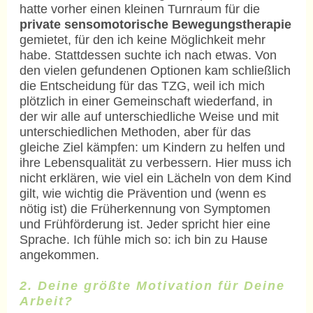
hatte vorher einen kleinen Turnraum für die
private sensomotorische Bewegungstherapie
gemietet, für den ich keine Möglichkeit mehr
habe. Stattdessen suchte ich nach etwas. Von
den vielen gefundenen Optionen kam schließlich
die Entscheidung für das TZG, weil ich mich
plötzlich in einer Gemeinschaft wiederfand, in
der wir alle auf unterschiedliche Weise und mit
unterschiedlichen Methoden, aber für das
gleiche Ziel kämpfen: um Kindern zu helfen und
ihre Lebensqualität zu verbessern. Hier muss ich
nicht erklären, wie viel ein Lächeln von
dem Kind
gilt, wie wichtig die Prävention und (wenn es
nötig ist) die Früherkennung von Symptomen
und Frühförderung ist. Jeder spricht hier eine
Sprache. Ich fühle mich so: ich bin zu Hause
angekommen.
2. Deine größte Motivation für Deine
Arbeit?