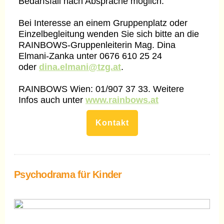
Bedarfsfall nach Absprache möglich.
Bei Interesse an einem Gruppenplatz oder
Einzelbegleitung wenden Sie sich bitte an die
RAINBOWS-Gruppenleiterin Mag. Dina
Elmani-Zanka unter 0676 610 25 24
oder
dina.elmani@tzg.at
.
RAINBOWS Wien: 01/907 37 33. Weitere
Infos auch unter
www.rainbows.at
Kontakt
Psychodrama für Kinder