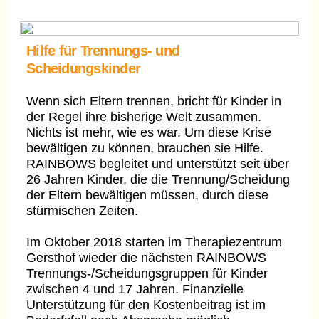
Hilfe für Trennungs- und
Scheidungskinder
Wenn sich Eltern trennen, bricht für Kinder in
der Regel ihre bisherige Welt zusammen.
Nichts ist mehr, wie es war. Um diese Krise
bewältigen zu können, brauchen sie Hilfe.
RAINBOWS begleitet und unterstützt seit über
26 Jahren Kinder, die die Trennung/Scheidung
der Eltern bewältigen müssen, durch diese
stürmischen Zeiten.
Im Oktober 2018 starten im Therapiezentrum
Gersthof wieder die nächsten RAINBOWS
Trennungs-/Scheidungsgruppen für Kinder
zwischen 4 und 17 Jahren. Finanzielle
Unterstützung für den Kostenbeitrag ist im