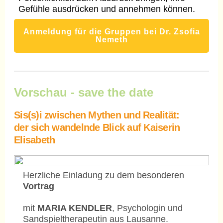
Gefühle ausdrücken und annehmen können.
Anmeldung für die Gruppen bei Dr. Zsofia
Nemeth
Vorschau - save the date
Sis(s)i zwischen Mythen und Realität:
der sich wandelnde Blick auf Kaiserin
Elisabeth
Herzliche Einladung zu dem besonderen
Vortrag
mit
MARIA KENDLER
, Psychologin und
Sandspieltherapeutin aus Lausanne.