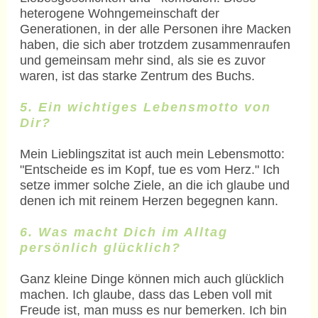
heterogene Wohngemeinschaft der
Generationen, in der alle Personen ihre Macken
haben, die sich aber trotzdem zusammenraufen
und gemeinsam mehr sind, als sie es zuvor
waren, ist das starke Zentrum des Buchs.
5. Ein wichtiges Lebensmotto von
Dir?
Mein Lieblingszitat ist auch mein Lebensmotto:
"Entscheide es im Kopf, tue es vom Herz." Ich
setze immer solche Ziele, an die ich glaube und
denen ich mit reinem Herzen begegnen kann.
6. Was macht Dich im Alltag
persönlich glücklich?
Ganz kleine Dinge können mich auch glücklich
machen. Ich glaube, dass das Leben voll mit
Freude ist, man muss es nur bemerken. Ich bin