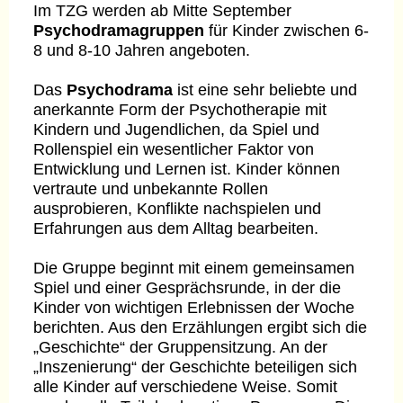
Im TZG werden ab Mitte September
Psychodramagruppen
für Kinder zwischen 6-
8 und 8-10 Jahren angeboten.
Das
Psychodrama
ist eine sehr beliebte und
anerkannte Form der Psychotherapie mit
Kindern und Jugendlichen, da Spiel und
Rollenspiel ein wesentlicher Faktor von
Entwicklung und Lernen ist. Kinder können
vertraute und unbekannte Rollen
ausprobieren, Konflikte nachspielen und
Erfahrungen aus dem Alltag bearbeiten.
Die Gruppe beginnt mit einem gemeinsamen
Spiel und einer Gesprächsrunde, in der die
Kinder von wichtigen Erlebnissen der Woche
berichten. Aus den Erzählungen ergibt sich die
„Geschichte“ der Gruppensitzung. An der
„Inszenierung“ der Geschichte beteiligen sich
alle Kinder auf verschiedene Weise. Somit