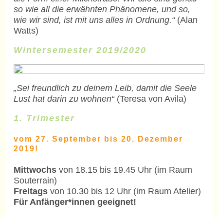
so wie all die erwähnten Phänomene, und so,
wie wir sind, ist mit uns alles in Ordnung.“
(Alan
Watts)
Wintersemester 2019/2020
„Sei freundlich zu deinem Leib, damit die Seele
Lust hat darin zu wohnen“
(Teresa von Avila)
1. Trimester
vom 27. September bis 20. Dezember
2019!
Mittwochs
von 18.15 bis 19.45 Uhr (im Raum
Souterrain)
Freitags
von 10.30 bis 12 Uhr (im Raum Atelier)
Für Anfänger*innen geeignet!