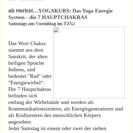
ab Herbst
…YOGAKURS: Das Yoga Energie
System - die 7 HAUPTCHAKRAS
Samstags am Vormittag im TZG!
Das Wort Chakra
stammt aus dem
Sanskrit, der alten
heiligen Sprache
Indiens, und
bedeutet "Rad" oder
"Energiewirbel“.
Die 7 Hauptchakras
befinden sich
entlang der Wirbelsäule und werden als
Kommunikationszentren, als Energiegeneratoren und
als Kraftzentren des menschlichen Körpers
angesehen.
Jeder Samstag ist einem oder zwei der sieben