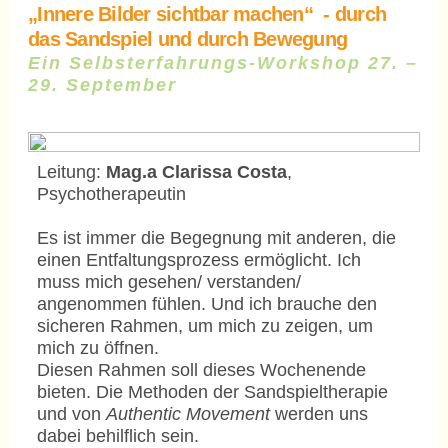
„Innere Bilder sichtbar machen“ - durch
das Sandspiel und durch Bewegung
Ein Selbsterfahrungs-Workshop
27. –
29. September
Leitung:
Mag.a Clarissa Costa
,
Psychotherapeutin
Es ist immer die Begegnung mit anderen, die
einen Entfaltungsprozess ermöglicht. Ich
muss mich gesehen/ verstanden/
angenommen fühlen. Und ich brauche den
sicheren Rahmen, um mich zu zeigen, um
mich zu öffnen.
Diesen Rahmen soll dieses Wochenende
bieten. Die Methoden der Sandspieltherapie
und von
Authentic Movement
werden uns
dabei behilflich sein.