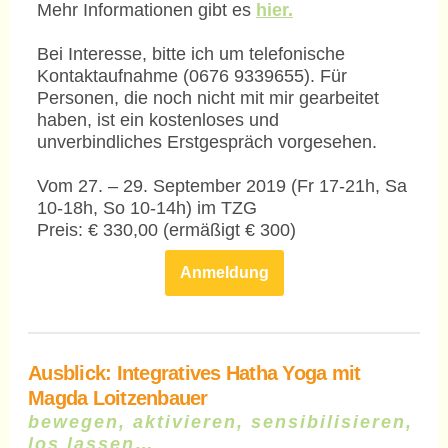
Mehr Informationen gibt es
hier.
Bei Interesse, bitte ich um telefonische
Kontaktaufnahme (0676 9339655). Für
Personen, die noch nicht mit mir gearbeitet
haben, ist ein kostenloses und
unverbindliches Erstgespräch vorgesehen.
Vom 27. – 29. September 2019 (Fr 17-21h, Sa
10-18h, So 10-14h) im TZG
Preis: € 330,00 (ermäßigt € 300)
Anmeldung
Ausblick:
Integratives Hatha Yoga mit
Magda Loitzenbauer
bewegen, aktivieren, sensibilisieren,
los lassen…