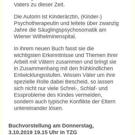
Vaters zu dieser Zeit.
Die Autorin ist Kinderärztin, (Kinder-)
Psychotherapeutin und leitete über zwanzig
Jahre die Säuglingspsychosomatik am
Wiener Wilhelminenspital.
In ihrem neuen Buch fasst sie die
wichtigsten Erkenntnisse und Themen ihrer
Arbeit mit Vätern zusammen und bringt sie
in Zusammenhang mit den frühkindlichen
Entwicklungsstufen. Wissen Väter um ihre
spezielle Rolle dabei Bescheid, so lassen
sich nicht nur viele Schrei-, Schlaf- und
Essprobleme des Kindes vermeiden,
sondern auch typische Konflikte der Eltern
untereinander lösen.
Buchvorstellung am Donnerstag,
3.10.2019 19.15 Uhr in TZG