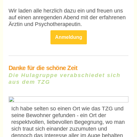
Wir laden alle herzlich dazu ein und freuen uns
auf einen anregenden Abend mit der erfahrenen
Ärztin und Psychotherapeutin.
Anmeldung
Danke für die schöne Zeit
Die Hulagruppe
verabschiedet sich
aus dem TZG
Ich habe selten so einen Ort wie das TZG und
seine Bewohner gefunden - ein Ort der
respektvollen, liebevollen Begegnung, wo man
sich traut sich einander zuzumuten und
dennoch das Interesse aller im Auge behalten