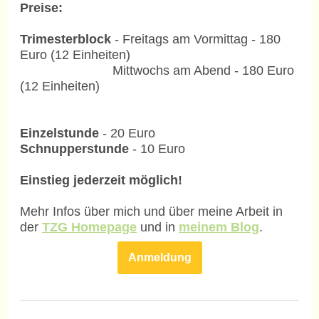
Preise:
Trimesterblock
- Freitags am Vormittag - 180
Euro (12 Einheiten)
Mittwochs am Abend - 180 Euro
(12 Einheiten)
Einzelstunde
- 20 Euro
Schnupperstunde
- 10 Euro
Einstieg jederzeit möglich!
Mehr Infos über mich und über meine Arbeit in
der
TZG Homepage
und in
meinem Blog
.
Anmeldung