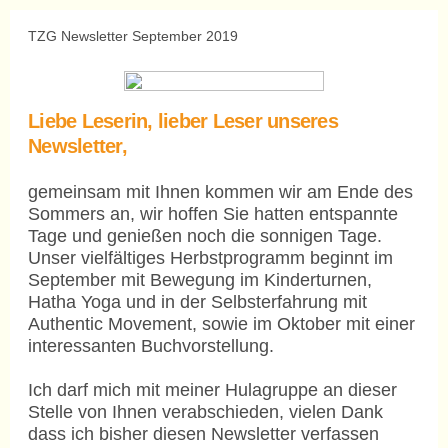
TZG Newsletter September 2019
Liebe Leserin, lieber Leser unseres
Newsletter,
gemeinsam mit Ihnen kommen wir am Ende des
Sommers an, wir hoffen Sie hatten entspannte
Tage und genießen noch die sonnigen Tage.
Unser vielfältiges Herbstprogramm beginnt im
September mit Bewegung im Kinderturnen,
Hatha Yoga und in der Selbsterfahrung mit
Authentic Movement, sowie im Oktober mit einer
interessanten Buchvorstellung.
Ich darf mich mit meiner Hulagruppe an dieser
Stelle von Ihnen verabschieden, vielen Dank
dass ich bisher diesen Newsletter verfassen