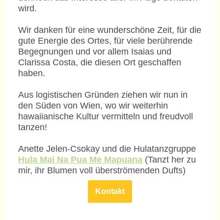
wird.
Wir danken für eine wunderschöne Zeit, für die
gute Energie des Ortes, für viele berührende
Begegnungen und vor allem Isaias und
Clarissa Costa, die diesen Ort geschaffen
haben.
Aus logistischen Gründen ziehen wir nun in
den Süden von Wien, wo wir weiterhin
hawaiianische Kultur vermitteln und freudvoll
tanzen!
Anette Jelen-Csokay und die Hulatanzgruppe
Hula Mai Na Pua Me Mapuana
(Tanzt her zu
mir, ihr Blumen voll überströmenden Dufts)
Kontakt