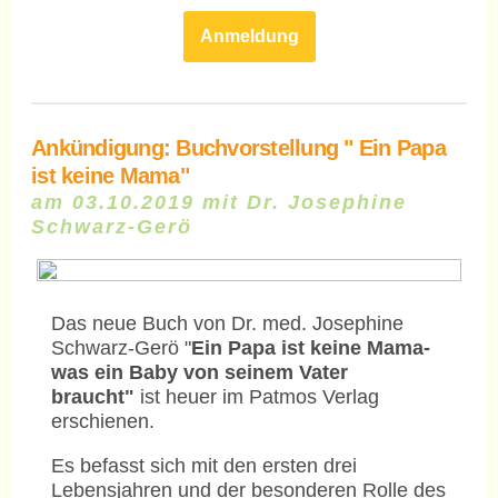
Anmeldung
Ankündigung:
Buchvorstellung " Ein Papa
ist keine Mama"
am 03.10.2019 mit Dr. Josephine
Schwarz-Gerö
Das neue Buch von Dr. med. Josephine
Schwarz-Gerö "
Ein Papa ist keine Mama-
was ein Baby von seinem Vater
braucht"
ist heuer im Patmos Verlag
erschienen.
Es befasst sich mit den ersten drei
Lebensjahren und der besonderen Rolle des