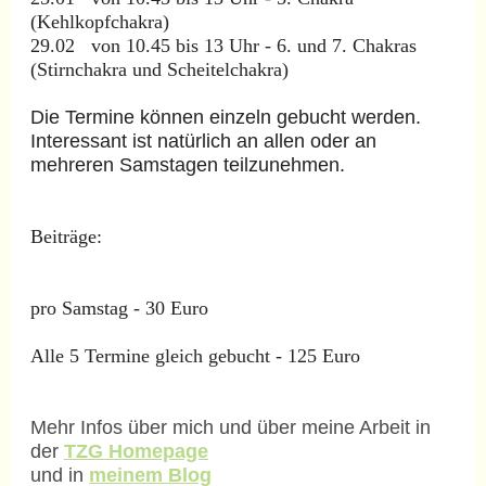
(Kehlkopfchakra)
29.02 von 10.45 bis 13 Uhr - 6. und 7. Chakras
(Stirnchakra und Scheitelchakra)
Die Termine können einzeln gebucht werden.
Interessant ist natürlich an allen oder an
mehreren Samstagen teilzunehmen.
Beiträge:
pro Samstag - 30 Euro
Alle 5 Termine gleich gebucht - 125 Euro
Mehr Infos über mich und über meine Arbeit in
der
TZG Homepage
und in
meinem Blog