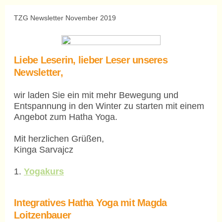
TZG Newsletter November 2019
Liebe Leserin, lieber Leser unseres
Newsletter,
wir laden Sie ein mit mehr Bewegung und
Entspannung in den Winter zu starten mit einem
Angebot zum Hatha Yoga.
Mit herzlichen Grüßen,
Kinga Sarvajcz
1.
Yogakurs
Integratives Hatha Yoga mit Magda
Loitzenbauer