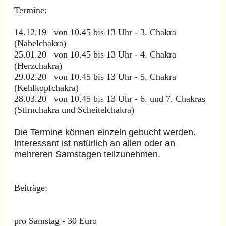
Termine:
14.12.19 von 10.45 bis 13 Uhr - 3. Chakra
(Nabelchakra)
25.01.20 von 10.45 bis 13 Uhr - 4. Chakra
(Herzchakra)
29.02.20 von 10.45 bis 13 Uhr - 5. Chakra
(Kehlkopfchakra)
28.03.20 von 10.45 bis 13 Uhr - 6. und 7. Chakras
(Stirnchakra und Scheitelchakra)
Die Termine können einzeln gebucht werden.
Interessant ist natürlich an allen oder an
mehreren Samstagen teilzunehmen.
Beiträge:
pro Samstag - 30 Euro