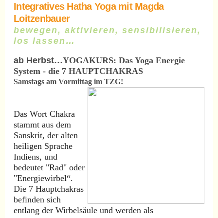
Integratives Hatha Yoga mit Magda
Loitzenbauer
bewegen, aktivieren, sensibilisieren,
los lassen…
ab Herbst
…YOGAKURS: Das Yoga Energie
System - die 7 HAUPTCHAKRAS
Samstags am Vormittag im TZG!
Das Wort Chakra
stammt aus dem
Sanskrit, der alten
heiligen Sprache
Indiens, und
bedeutet "Rad" oder
"Energiewirbel“.
Die 7 Hauptchakras
befinden sich
entlang der Wirbelsäule und werden als