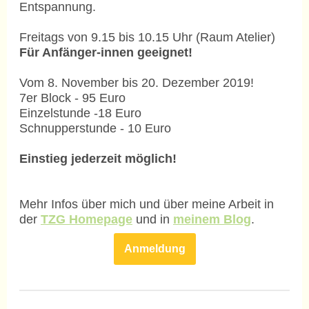
Entspannung.
Freitags von 9.15 bis 10.15 Uhr (Raum Atelier)
Für Anfänger-innen geeignet!
Vom 8. November bis 20. Dezember 2019!
7er Block - 95 Euro
Einzelstunde -18 Euro
Schnupperstunde - 10 Euro
Einstieg jederzeit möglich!
Mehr Infos über mich und über meine Arbeit in
der
TZG Homepage
und in
meinem Blog
.
Anmeldung