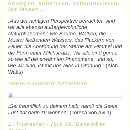
bewegen, aktivieren, sensibilisieren,
los lassen…
„Aus der richtigen Perspektive betrachtet, sind
wir alle ebenso außergewöhnliche
Naturphänomene wie Bäume, Wolken, die
Muster fließenden Wassers, das Flackern von
Feuer, die Anordnung der Sterne am Himmel und
die Form einer Milchstraße. Wir alle sind genau
so wie all die erwähnten Phänomene, und so,
wie wir sind, ist mit uns alles in Ordnung.“
(Alan
Watts)
Wintersemester 2019/2020
„Sei freundlich zu deinem Leib, damit die Seele
Lust hat darin zu wohnen“
(Teresa von Avila)
1. Trimester - (
bis 20. Dezember