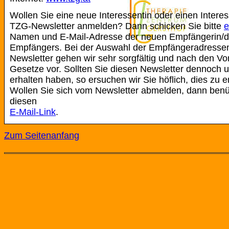
Wollen Sie eine neue Interessentin oder einen Intere
TZG-Newsletter anmelden? Dann schicken Sie bitte
e
Namen und E-Mail-Adresse der neuen Empfängerin/
Empfängers. Bei der Auswahl der Empfängeradressen
Newsletter gehen wir sehr sorgfältig und nach den V
Gesetze vor. Sollten Sie diesen Newsletter dennoch 
erhalten haben, so ersuchen wir Sie höflich, dies zu e
Wollen Sie sich vom Newsletter abmelden, dann benüt
diesen
E-Mail-Link
.
Zum Seitenanfang