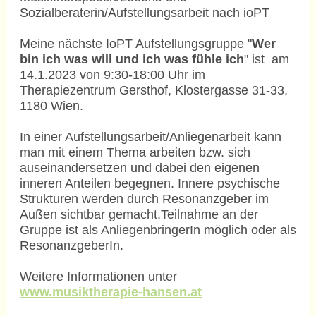
Sozialberaterin/Aufstellungsarbeit nach ioPT
Meine nächste IoPT Aufstellungsgruppe "
Wer
bin ich was will und ich was fühle ich
" ist am
14.1.2023 von 9:30-18:00 Uhr im
Therapiezentrum Gersthof, Klostergasse 31-33,
1180 Wien.
In einer Aufstellungsarbeit/Anliegenarbeit kann
man mit einem Thema arbeiten bzw. sich
auseinandersetzen und dabei den eigenen
inneren Anteilen begegnen. Innere psychische
Strukturen werden durch Resonanzgeber im
Außen sichtbar gemacht.Teilnahme an der
Gruppe ist als AnliegenbringerIn möglich oder als
ResonanzgeberIn.
Weitere Informationen unter
www.musiktherapie-hansen.at