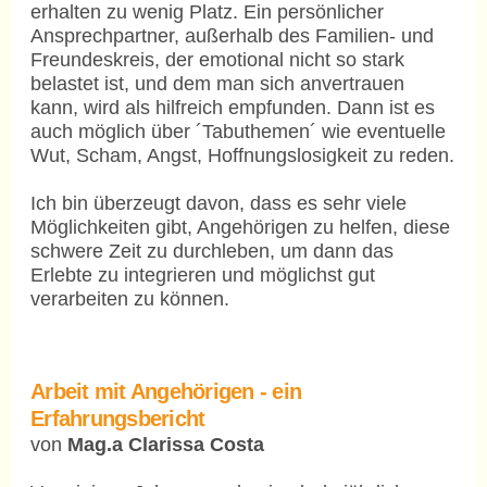
erhalten zu wenig Platz. Ein persönlicher
Ansprechpartner, außerhalb des Familien- und
Freundeskreis, der emotional nicht so stark
belastet ist, und dem man sich anvertrauen
kann, wird als hilfreich empfunden. Dann ist es
auch möglich über ´Tabuthemen´ wie eventuelle
Wut, Scham, Angst, Hoffnungslosigkeit zu reden.
Ich bin überzeugt davon, dass es sehr viele
Möglichkeiten gibt, Angehörigen zu helfen, diese
schwere Zeit zu durchleben, um dann das
Erlebte zu integrieren und möglichst gut
verarbeiten zu können.
Arbeit mit Angehörigen - ein
Erfahrungsbericht
von
Mag.a Clarissa Costa