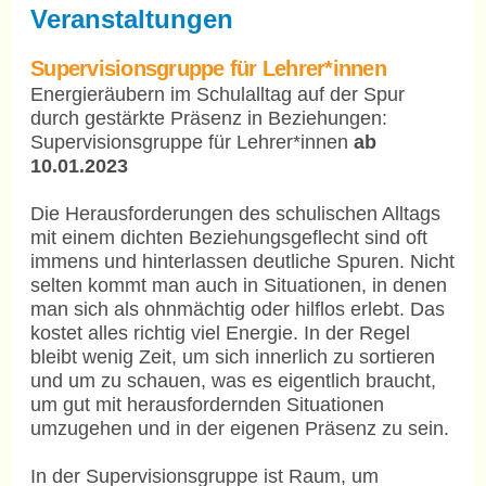
Veranstaltungen
Supervisionsgruppe für Lehrer*innen
Energieräubern im Schulalltag auf der Spur
durch gestärkte Präsenz in Beziehungen:
Supervisionsgruppe für Lehrer*innen
ab
10.01.2023
Die Herausforderungen des schulischen Alltags
mit einem dichten Beziehungsgeflecht sind oft
immens und hinterlassen deutliche Spuren. Nicht
selten kommt man auch in Situationen, in denen
man sich als ohnmächtig oder hilflos erlebt. Das
kostet alles richtig viel Energie. In der Regel
bleibt wenig Zeit, um sich innerlich zu sortieren
und um zu schauen, was es eigentlich braucht,
um gut mit herausfordernden Situationen
umzugehen und in der eigenen Präsenz zu sein.
In der Supervisionsgruppe ist Raum, um