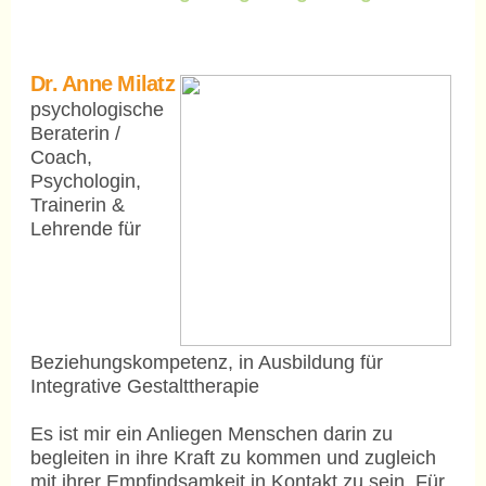
Dr. Anne Milatz
psychologische
Beraterin /
Coach,
Psychologin,
Trainerin &
Lehrende für
Beziehungskompetenz, in Ausbildung für
Integrative Gestalttherapie
Es ist mir ein Anliegen Menschen darin zu
begleiten in ihre Kraft zu kommen und zugleich
mit ihrer Empfindsamkeit in Kontakt zu sein. Für