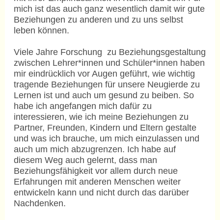
mich ist das auch ganz wesentlich damit wir gute
Beziehungen zu anderen und zu uns selbst
leben können.
Viele Jahre Forschung zu Beziehungsgestaltung
zwischen Lehrer*innen und Schüler*innen haben
mir eindrücklich vor Augen geführt, wie wichtig
tragende Beziehungen für unsere Neugierde zu
Lernen ist und auch um gesund zu beiben. So
habe ich angefangen mich dafür zu
interessieren, wie ich meine Beziehungen zu
Partner, Freunden, Kindern und Eltern gestalte
und was ich brauche, um mich einzulassen und
auch um mich abzugrenzen. Ich habe auf
diesem Weg auch gelernt, dass man
Beziehungsfähigkeit vor allem durch neue
Erfahrungen mit anderen Menschen weiter
entwickeln kann und nicht durch das darüber
Nachdenken.