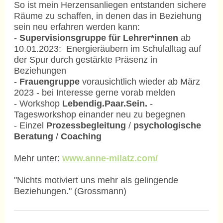
So ist mein Herzensanliegen entstanden sichere
Räume zu schaffen, in denen das in Beziehung
sein neu erfahren werden kann:
-
Supervisionsgruppe für Lehrer*innen
ab
10.01.2023: Energieräubern im Schulalltag auf
der Spur durch gestärkte Präsenz in
Beziehungen
-
Frauengruppe
vorausichtlich wieder ab März
2023 - bei Interesse gerne vorab melden
- Workshop
Lebendig.Paar.Sein.
-
Tagesworkshop einander neu zu begegnen
- Einzel
Prozessbegleitung
/
psychologische
Beratung
/
Coaching
Mehr unter:
www.anne-milatz.com/
"Nichts motiviert uns mehr als gelingende
Beziehungen." (Grossmann)