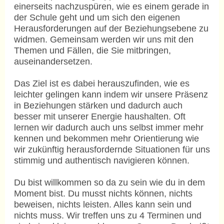
einerseits nachzuspüren, wie es einem gerade in
der Schule geht und um sich den eigenen
Herausforderungen auf der Beziehungsebene zu
widmen. Gemeinsam werden wir uns mit den
Themen und Fällen, die Sie mitbringen,
auseinandersetzen.
Das Ziel ist es dabei herauszufinden, wie es
leichter gelingen kann indem wir unsere Präsenz
in Beziehungen stärken und dadurch auch
besser mit unserer Energie haushalten. Oft
lernen wir dadurch auch uns selbst immer mehr
kennen und bekommen mehr Orientierung wie
wir zukünftig herausfordernde Situationen für uns
stimmig und authentisch navigieren können.
Du bist willkommen so da zu sein wie du in dem
Moment bist. Du musst nichts können, nichts
beweisen, nichts leisten. Alles kann sein und
nichts muss. Wir treffen uns zu 4 Terminen und