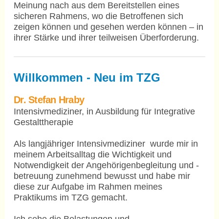
Meinung nach aus dem Bereitstellen eines
sicheren Rahmens, wo die Betroffenen sich
zeigen können und gesehen werden können – in
ihrer Stärke und ihrer teilweisen Überforderung.
Willkommen - Neu im TZG
Dr. Stefan Hraby
Intensivmediziner, in Ausbildung für Integrative
Gestalttherapie
Als langjähriger Intensivmediziner wurde mir in
meinem Arbeitsalltag die Wichtigkeit und
Notwendigkeit der Angehörigenbegleitung und -
betreuung zunehmend bewusst und habe mir
diese zur Aufgabe im Rahmen meines
Praktikums im TZG gemacht.