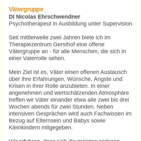
Vätergruppe
DI Nicolas Ehrschwendner
Psychotherapeut in Ausbildung unter Supervision
Seit mittlerweile zwei Jahren biete ich im
Therapiezentrum Gersthof eine offene
Vätergruppe an - für alle Menschen, die sich in
einer Vaterrolle sehen.
Mein Ziel ist es, Väter einen offenen Austausch
über ihre Erfahrungen, Wünsche, Ängste und
Krisen in ihrer Rolle anzubieten. In einer
angenehmen und wertschätzenden Atmosphäre
treffen wir Väter einander etwa alle zwei bis drei
Wochen abends für zwei Stunden. Neben
intensiven Gesprächen wird auch Fachwissen im
Bezug auf Elternsein und Babys sowie
Kleinkindern mitgegeben.