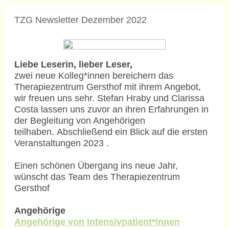
TZG Newsletter Dezember 2022
Liebe Leserin, lieber Leser,
zwei neue Kolleg*innen bereichern das
Therapiezentrum Gersthof mit ihrem Angebot,
wir freuen uns sehr. Stefan Hraby und Clarissa
Costa lassen uns zuvor an ihren Erfahrungen in
der Begleitung von Angehörigen
teilhaben. Abschließend ein Blick auf die ersten
Veranstaltungen 2023 .
Einen schönen Übergang ins neue Jahr,
wünscht das Team des Therapiezentrum
Gersthof
Angehörige
Angehörige von Intensivpatient*innen