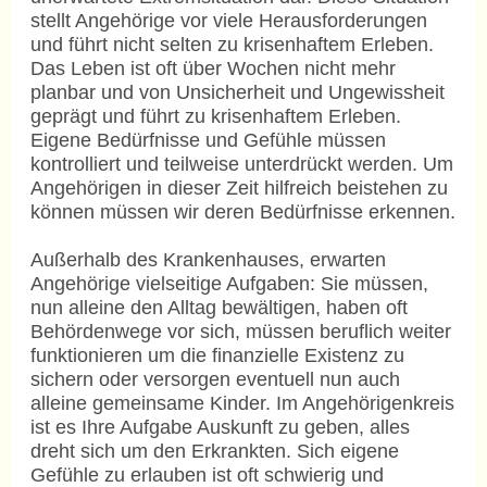
stellt Angehörige vor viele Herausforderungen
und führt nicht selten zu krisenhaftem Erleben.
Das Leben ist oft über Wochen nicht mehr
planbar und von Unsicherheit und Ungewissheit
geprägt und führt zu krisenhaftem Erleben.
Eigene Bedürfnisse und Gefühle müssen
kontrolliert und teilweise unterdrückt werden. Um
Angehörigen in dieser Zeit hilfreich beistehen zu
können müssen wir deren Bedürfnisse erkennen.
Außerhalb des Krankenhauses, erwarten
Angehörige vielseitige Aufgaben: Sie müssen,
nun alleine den Alltag bewältigen, haben oft
Behördenwege vor sich, müssen beruflich weiter
funktionieren um die finanzielle Existenz zu
sichern oder versorgen eventuell nun auch
alleine gemeinsame Kinder. Im Angehörigenkreis
ist es Ihre Aufgabe Auskunft zu geben, alles
dreht sich um den Erkrankten. Sich eigene
Gefühle zu erlauben ist oft schwierig und