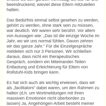
beeindruckend, wieviel diese Eltern mitzuteilen
hatten.
Das Bedürfnis einmal selbst gesehen zu werden,
gehört zu werden, ohne stark sein zu müssen,
war deutlich. Wir waren sehr berührt. Vor allem
von Aussagen wie: „Das ist die einzige Woche im
Jahr, wo wir uns normal fühlen. Davon zehren
wir das ganze Jahr.“ Für die Einzelgespräche
meldeten sich nur 3 Personen. Wir schließen
daraus, dass nicht ein therapeutisches
Gespräch, sondern ein Miteinander-Teilen
Entlastung und Erleichterung für Eltern von
Rollstuhl-Kids bringen kann.
Es hat sich auch als wichtig erwiesen, dass wir
als „facilitators“ dabei waren, um den Rahmen zu
halten (d,h. um Wortmeldungen mit ihren
massiven Emotionen nicht überborden zu
lassen) Ja, Angehörigen-Arbeit besteht meiner