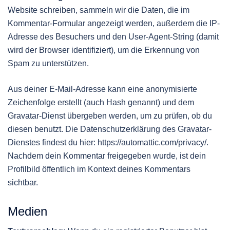
Website schreiben, sammeln wir die Daten, die im
Kommentar-Formular angezeigt werden, außerdem die IP-
Adresse des Besuchers und den User-Agent-String (damit
wird der Browser identifiziert), um die Erkennung von
Spam zu unterstützen.
Aus deiner E-Mail-Adresse kann eine anonymisierte
Zeichenfolge erstellt (auch Hash genannt) und dem
Gravatar-Dienst übergeben werden, um zu prüfen, ob du
diesen benutzt. Die Datenschutzerklärung des Gravatar-
Dienstes findest du hier: https://automattic.com/privacy/.
Nachdem dein Kommentar freigegeben wurde, ist dein
Profilbild öffentlich im Kontext deines Kommentars
sichtbar.
Medien