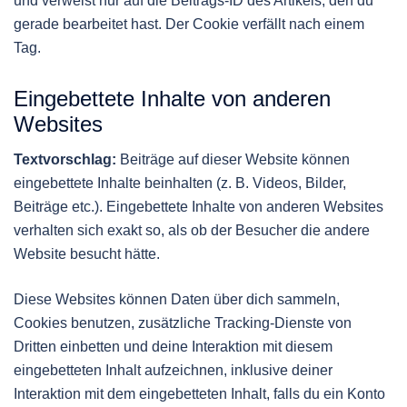
und verweist nur auf die Beitrags-ID des Artikels, den du
gerade bearbeitet hast. Der Cookie verfällt nach einem
Tag.
Eingebettete Inhalte von anderen
Websites
Textvorschlag:
Beiträge auf dieser Website können
eingebettete Inhalte beinhalten (z. B. Videos, Bilder,
Beiträge etc.). Eingebettete Inhalte von anderen Websites
verhalten sich exakt so, als ob der Besucher die andere
Website besucht hätte.
Diese Websites können Daten über dich sammeln,
Cookies benutzen, zusätzliche Tracking-Dienste von
Dritten einbetten und deine Interaktion mit diesem
eingebetteten Inhalt aufzeichnen, inklusive deiner
Interaktion mit dem eingebetteten Inhalt, falls du ein Konto