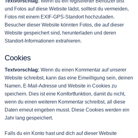
Textvorschlag:
Wenn du ein registrierter Benutzer bist
und Fotos auf diese Website lädst, solltest du vermeiden,
Fotos mit einem EXIF-GPS-Standort hochzuladen.
Besucher dieser Website könnten Fotos, die auf dieser
Website gespeichert sind, herunterladen und deren
Standort-Informationen extrahieren.
Cookies
Textvorschlag:
Wenn du einen Kommentar auf unserer
Website schreibst, kann das eine Einwilligung sein, deinen
Namen, E-Mail-Adresse und Website in Cookies zu
speichern. Dies ist eine Komfortfunktion, damit du nicht,
wenn du einen weiteren Kommentar schreibst, all diese
Daten erneut eingeben musst. Diese Cookies werden ein
Jahr lang gespeichert.
Falls du ein Konto hast und dich auf dieser Website