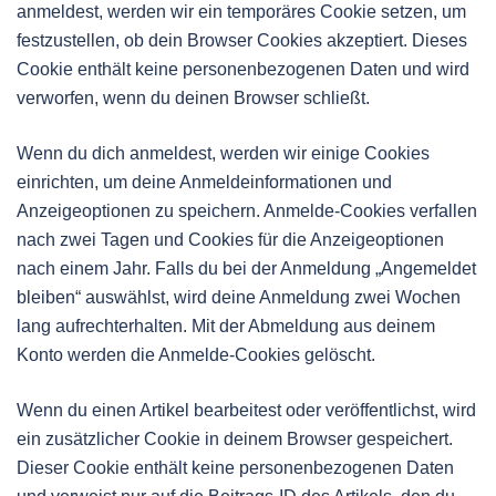
anmeldest, werden wir ein temporäres Cookie setzen, um
festzustellen, ob dein Browser Cookies akzeptiert. Dieses
Cookie enthält keine personenbezogenen Daten und wird
verworfen, wenn du deinen Browser schließt.
Wenn du dich anmeldest, werden wir einige Cookies
einrichten, um deine Anmeldeinformationen und
Anzeigeoptionen zu speichern. Anmelde-Cookies verfallen
nach zwei Tagen und Cookies für die Anzeigeoptionen
nach einem Jahr. Falls du bei der Anmeldung „Angemeldet
bleiben“ auswählst, wird deine Anmeldung zwei Wochen
lang aufrechterhalten. Mit der Abmeldung aus deinem
Konto werden die Anmelde-Cookies gelöscht.
Wenn du einen Artikel bearbeitest oder veröffentlichst, wird
ein zusätzlicher Cookie in deinem Browser gespeichert.
Dieser Cookie enthält keine personenbezogenen Daten