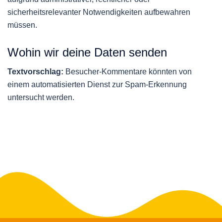
sicherheitsrelevanter Notwendigkeiten aufbewahren
müssen.
Wohin wir deine Daten senden
Textvorschlag:
Besucher-Kommentare könnten von
einem automatisierten Dienst zur Spam-Erkennung
untersucht werden.