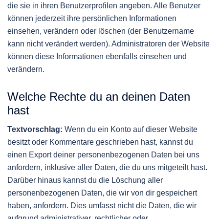
die sie in ihren Benutzerprofilen angeben. Alle Benutzer
können jederzeit ihre persönlichen Informationen
einsehen, verändern oder löschen (der Benutzername
kann nicht verändert werden). Administratoren der Website
können diese Informationen ebenfalls einsehen und
verändern.
Welche Rechte du an deinen Daten
hast
Textvorschlag:
Wenn du ein Konto auf dieser Website
besitzt oder Kommentare geschrieben hast, kannst du
einen Export deiner personenbezogenen Daten bei uns
anfordern, inklusive aller Daten, die du uns mitgeteilt hast.
Darüber hinaus kannst du die Löschung aller
personenbezogenen Daten, die wir von dir gespeichert
haben, anfordern. Dies umfasst nicht die Daten, die wir
aufgrund administrativer, rechtlicher oder