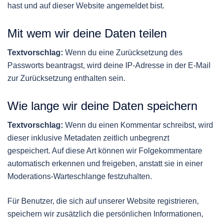
hast und auf dieser Website angemeldet bist.
Mit wem wir deine Daten teilen
Textvorschlag:
Wenn du eine Zurücksetzung des
Passworts beantragst, wird deine IP-Adresse in der E-Mail
zur Zurücksetzung enthalten sein.
Wie lange wir deine Daten speichern
Textvorschlag:
Wenn du einen Kommentar schreibst, wird
dieser inklusive Metadaten zeitlich unbegrenzt
gespeichert. Auf diese Art können wir Folgekommentare
automatisch erkennen und freigeben, anstatt sie in einer
Moderations-Warteschlange festzuhalten.
Für Benutzer, die sich auf unserer Website registrieren,
speichern wir zusätzlich die persönlichen Informationen,