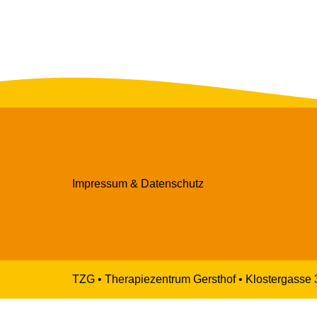
Impressum & Datenschutz
TZG • Therapiezentrum Gersthof • Klostergasse