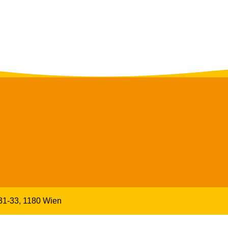
 31-33, 1180 Wien