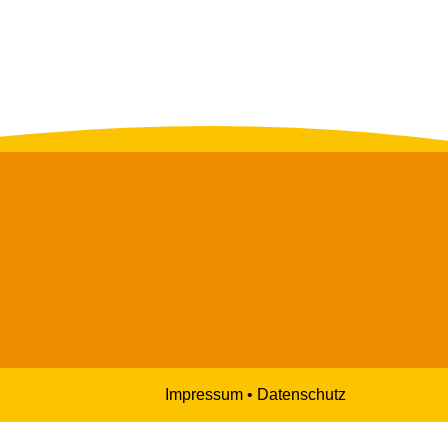
Impressum • Datenschutz