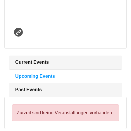
Current Events
Upcoming Events
Past Events
Zurzeit sind keine Veranstaltungen vorhanden.