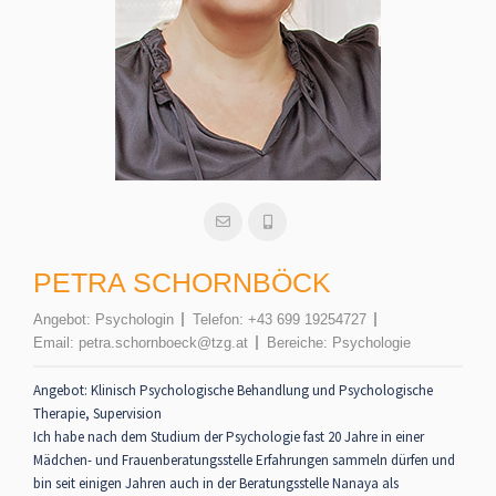
PETRA SCHORNBÖCK
Angebot:
Psychologin
Telefon:
+43 699 19254727
Email:
petra.schornboeck@tzg.at
Bereiche:
Psychologie
Angebot: Klinisch Psychologische Behandlung und Psychologische
Therapie, Supervision
Ich habe nach dem Studium der Psychologie fast 20 Jahre in einer
Mädchen- und Frauenberatungsstelle Erfahrungen sammeln dürfen und
bin seit einigen Jahren auch in der Beratungsstelle Nanaya als