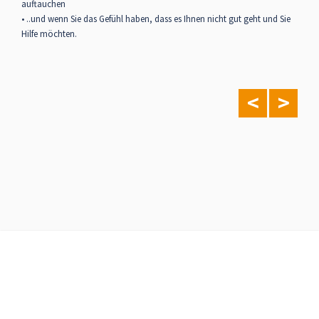
auftauchen
• ..und wenn Sie das Gefühl haben, dass es Ihnen nicht gut geht und Sie
Hilfe möchten.
<
>